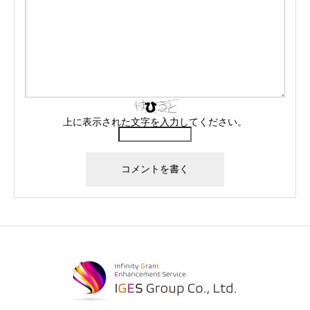
上に表示された文字を入力してください。