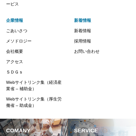
ービス
企業情報
新着情報
ごあいさつ
新着情報
メソドロジー
採用情報
会社概要
お問い合わせ
アクセス
ＳＤＧｓ
Webサイトリンク集（経済産
業省 – 補助金）
Webサイトリンク集（厚生労
働省 – 助成金）
COMANY
SERVICE