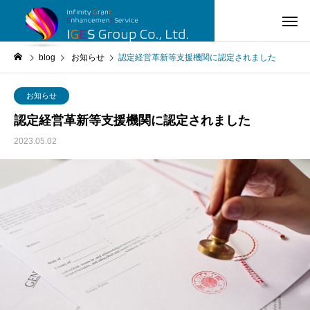
blog
お知らせ
認定経営革新等支援機関に認定されました
お知らせ
認定経営革新等支援機関に認定されました
2023.05.02