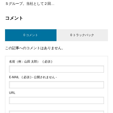
Ｓグループ。当社として２回
目）
コメント
0 コメント
0 トラックバック
この記事へのコメントはありません。
名前（例：山田 太郎）
( 必須 )
E-MAIL
( 必須 ) - 公開されません -
URL