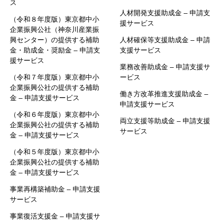
ス
人材開発支援助成金 – 申請支
（令和８年度版）東京都中小
援サービス
企業振興公社（神奈川産業振
興センター）の提供する補助
人材確保等支援助成金 – 申請
金・助成金・奨励金 – 申請支
支援サービス
援サービス
業務改善助成金 – 申請支援サ
（令和７年度版）東京都中小
ービス
企業振興公社の提供する補助
働き方改革推進支援助成金 –
金 – 申請支援サービス
申請支援サービス
（令和６年度版）東京都中小
両立支援等助成金 – 申請支援
企業振興公社の提供する補助
サービス
金 – 申請支援サービス
（令和５年度版）東京都中小
企業振興公社の提供する補助
金 – 申請支援サービス
事業再構築補助金 – 申請支援
サービス
事業復活支援金 – 申請支援サ