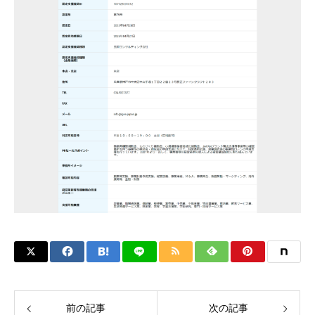
前の記事
次の記事